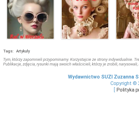
Tags:
Artykuły
Tym, którzy zapomnieli przypominamy. Korzystajcie ze strony indywidualnie. Treś
Publikacje, zdjęcia, rysunki mają swoich właścicieli, którzy je zrobili, narysowal
Wydawnictwo SUZI Zuzanna S
Copyright © 
[
Polityka 