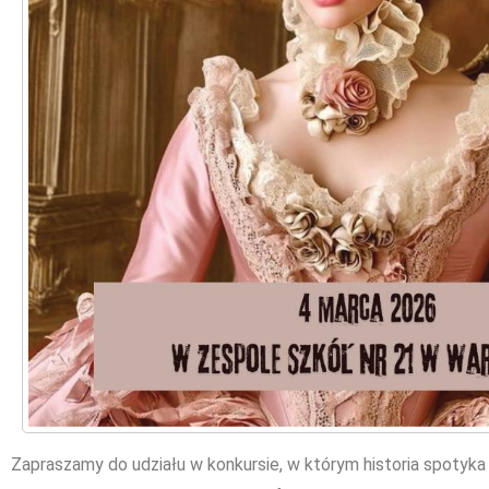
Zapraszamy do udziału w konkursie, w którym historia spotyka