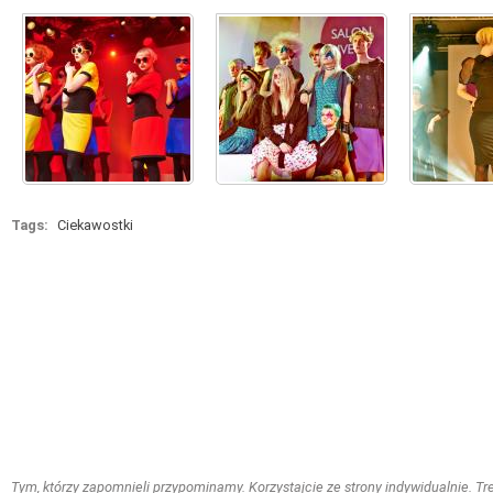
Tags:
Ciekawostki
Tym, którzy zapomnieli przypominamy. Korzystajcie ze strony indywidualnie. Treś