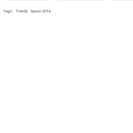
Tags:
Trendy
Sezon 2014