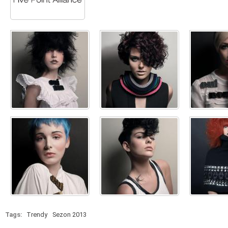
Tags:
Trendy
Sezon 2013