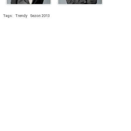
Tags:
Trendy
Sezon 2013