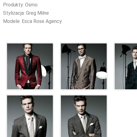
Produkty: Osmo
Stylizacja: Greg Milne
Modele: Esca Rose Agency