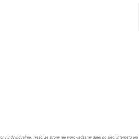
ny indywidualnie. Treści ze strony nie wprowadzamy dalej do sieci internetu ani n