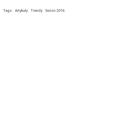
Tags:
Artykuły
Trendy
Sezon 2016