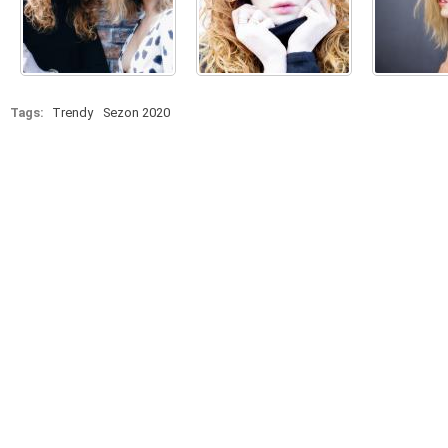
Tags:
Trendy
Sezon 2020