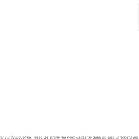
ny indywidualnie. Treści ze strony nie wprowadzamy dalej do sieci internetu ani n