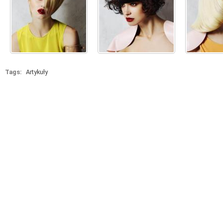
Tags:
Artykuły