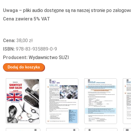
Uwaga –
pliki audio dostępne są na naszej stronie po zalogowan
Cena zawiera 5% VAT
Cena:
38,00 zł
ISBN:
978-83-935889-0-9
Producent:
Wydawnictwo SUZI