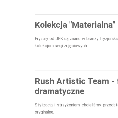
Kolekcja "Materialna"
Fryzury od JFK są znane w branży fryzjerski
kolekcjom sesji zdjęciowych.
Rush Artistic Team - 
dramatyczne
Stylizacją i strzyżeniem chcieliśmy przedst
oryginalną.