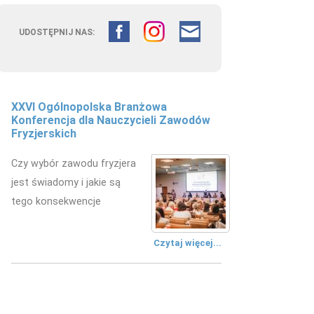
UDOSTĘPNIJ NAS:
XXVI Ogólnopolska Branżowa
Konferencja dla Nauczycieli Zawodów
Fryzjerskich
Czy wybór zawodu fryzjera
jest świadomy i jakie są
tego konsekwencje
Czytaj więcej...