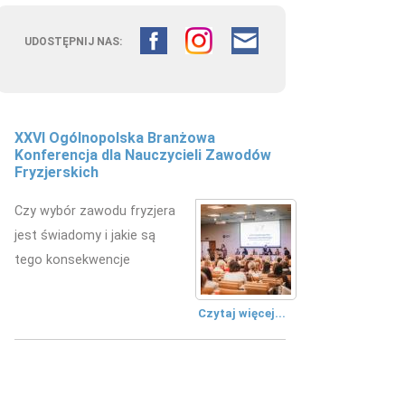
UDOSTĘPNIJ NAS:
XXVI Ogólnopolska Branżowa
Konferencja dla Nauczycieli Zawodów
Fryzjerskich
Czy wybór zawodu fryzjera
jest świadomy i jakie są
tego konsekwencje
Czytaj więcej...