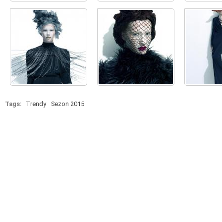
Tags:
Trendy
Sezon 2015