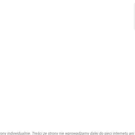
ny indywidualnie. Treści ze strony nie wprowadzamy dalej do sieci internetu ani n