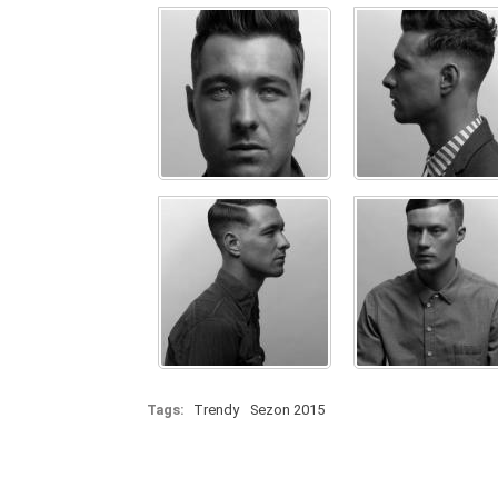
Tags:
Trendy
Sezon 2015