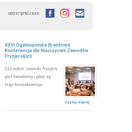
UDOSTĘPNIJ NAS:
XXVI Ogólnopolska Branżowa
Konferencja dla Nauczycieli Zawodów
Fryzjerskich
Czy wybór zawodu fryzjera
jest świadomy i jakie są
tego konsekwencje
Czytaj więcej...