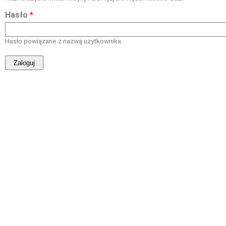
Hasło
*
Hasło powiązane z nazwą użytkownika.