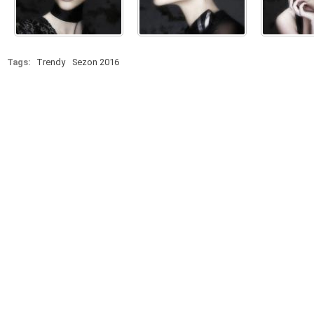
Tags:
Trendy
Sezon 2016