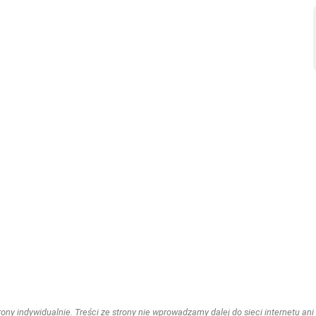
ny indywidualnie. Treści ze strony nie wprowadzamy dalej do sieci internetu ani n