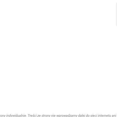
ny indywidualnie. Treści ze strony nie wprowadzamy dalej do sieci internetu ani n