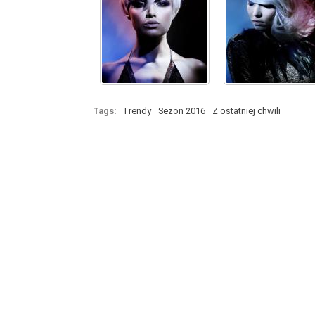
Tags:
Trendy
Sezon 2016
Z ostatniej chwili