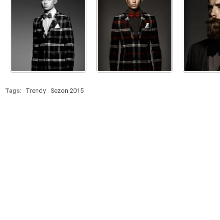
Tags:
Trendy
Sezon 2015