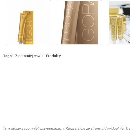
Tags:
Z ostatniej chwili
Produkty
Tym, którzy zapomnieli przypominamy. Korzystajcie ze strony indywidualnie. Treś