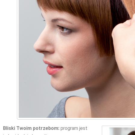
Bliski Twoim potrzebom
:
program jest