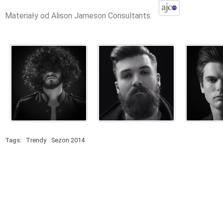
Materiały od Alison Jameson Consultants.
Tags:
Trendy
Sezon 2014