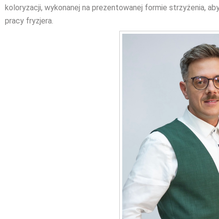
koloryzacji, wykonanej na prezentowanej formie strzyżenia, a
pracy fryzjera.