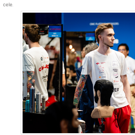
cele.