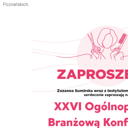
Poznańskich.