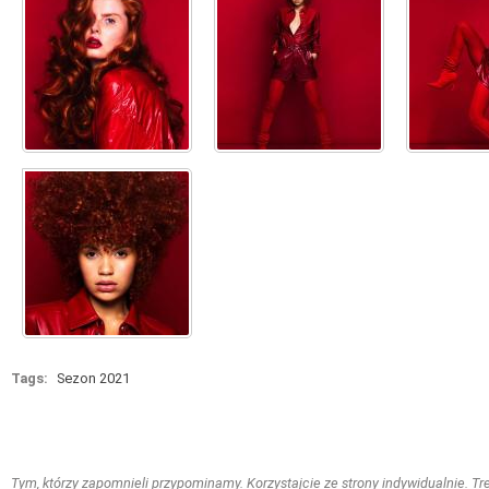
Tags:
Sezon 2021
Tym, którzy zapomnieli przypominamy. Korzystajcie ze strony indywidualnie. Treś