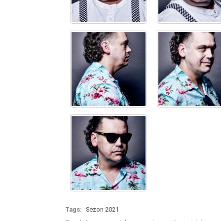
Tags:
Sezon 2021