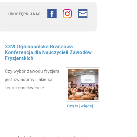
UDOSTĘPNIJ NAS:
XXVI Ogólnopolska Branżowa
Konferencja dla Nauczycieli Zawodów
Fryzjerskich
Czy wybór zawodu fryzjera
jest świadomy i jakie są
tego konsekwencje
Czytaj więcej...