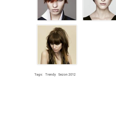
Tags:
Trendy
Sezon 2012