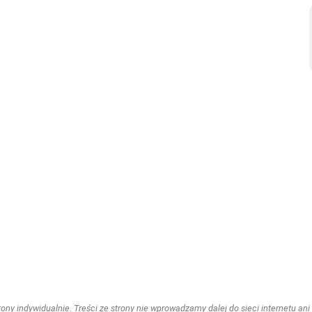
ny indywidualnie. Treści ze strony nie wprowadzamy dalej do sieci internetu ani n