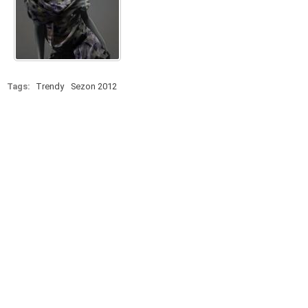
Tags:
Trendy
Sezon 2012