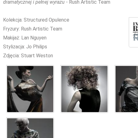
dramatycznej i pełnej wyrazu
- Rush Artistic Team
Kolekcja: Structured Opulence
Fryzury: Rush Artistic Team
Makijaż: Lan Nguyen
Stylizacja: Jo Philips
Zdjęcia: Stuart Weston