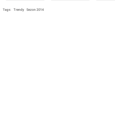
Tags:
Trendy
Sezon 2014