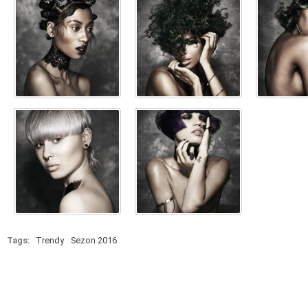
Tags:
Trendy
Sezon 2016